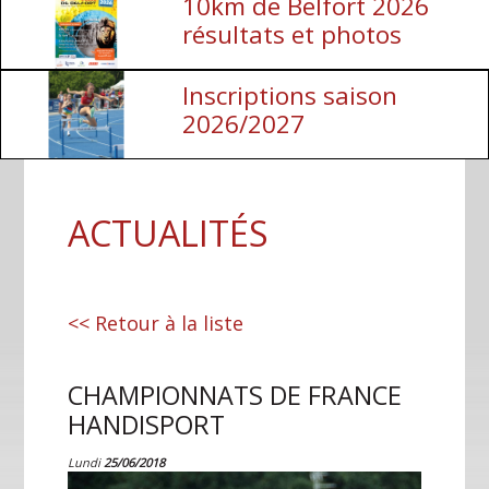
10km de Belfort 2026
résultats et photos
Inscriptions saison
2026/2027
ACTUALITÉS
<< Retour à la liste
CHAMPIONNATS DE FRANCE
HANDISPORT
Lundi
25/06/2018