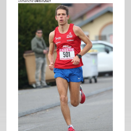
Dimanche
04/07/2021