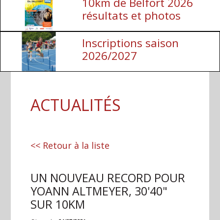
10km de Belfort 2026
résultats et photos
Inscriptions saison
2026/2027
ACTUALITÉS
<< Retour à la liste
UN NOUVEAU RECORD POUR
YOANN ALTMEYER, 30'40"
SUR 10KM