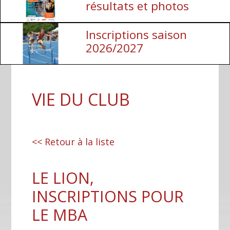
résultats et photos
Inscriptions saison
2026/2027
VIE DU CLUB
<< Retour à la liste
LE LION,
INSCRIPTIONS POUR
LE MBA