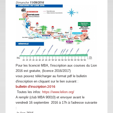
Dimanche
11/09/2016
Pour les licencié MBA, l'inscription aux courses du Lion
2016 est gratuite, (licence 2016/2017)
vous pouvez télécharger au format pdf le bulletin
d'inscription en cliquant sur le lien suivant :
bulletin d'inscription 2016
Toutes les infos:
https://www.lelion.org/
A remplir (club MBA 90010) et envoyer avant le
vendredi 16 septembre 2016 à 17h à l'adresse suivante
: