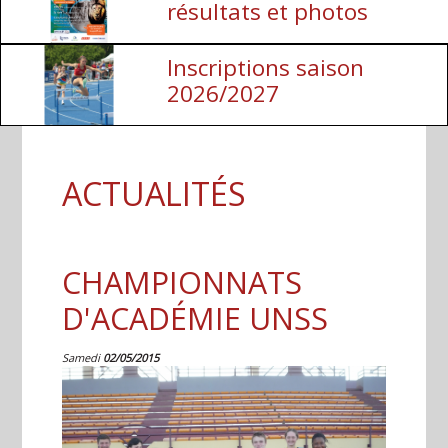
résultats et photos
Inscriptions saison
2026/2027
ACTUALITÉS
CHAMPIONNATS
D'ACADÉMIE UNSS
Samedi
02/05/2015