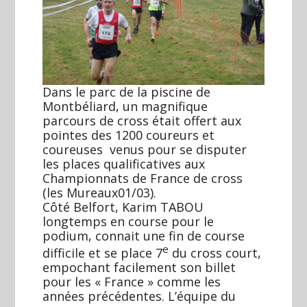
Dans le parc de la piscine de
Montbéliard, un magnifique
parcours de cross était offert aux
pointes des 1200 coureurs et
coureuses venus pour se disputer
les places qualificatives aux
Championnats de France de cross
(les Mureaux01/03).
Côté Belfort, Karim TABOU
longtemps en course pour le
podium, connait une fin de course
e
difficile et se place 7
du cross court,
empochant facilement son billet
pour les « France » comme les
années précédentes. L’équipe du