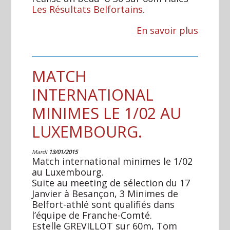
Les Résultats Belfortains.
En savoir plus
MATCH
INTERNATIONAL
MINIMES LE 1/02 AU
LUXEMBOURG.
Mardi
13/01/2015
Match international minimes le 1/02
au Luxembourg.
Suite au meeting de sélection du 17
Janvier à Besançon, 3 Minimes de
Belfort-athlé sont qualifiés dans
l’équipe de Franche-Comté.
Estelle GREVILLOT sur 60m, Tom