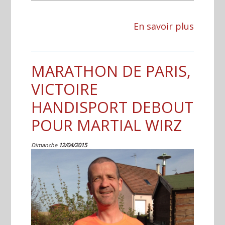
En savoir plus
MARATHON DE PARIS,
VICTOIRE
HANDISPORT DEBOUT
POUR MARTIAL WIRZ
Dimanche
12/04/2015