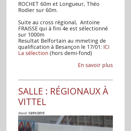
ROCHET 60m et Longueur, Théo
Rodier sur 60m.
Suite au cross régional, Antoine
FRAISSE qui à fini 4e est sélectionné
sur 1000m
Resultat Belfortain au mmeting de
qualification à Besançon le 17/01:
ICI
La sélection
(hors demi-fond)
En savoir plus
SALLE : RÉGIONAUX À
VITTEL
Mardi
13/01/2015