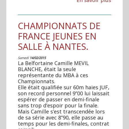
CHAMPIONNATS DE
FRANCE JEUNES EN
SALLE À NANTES.
Samedi
14/02/2015
La Belfortaine Camille MEVIL
BLANCHE, était la seule
représentante du MBA à ces
Championnats.
Elle était qualifiée sur 60m haies JUF,
son record personnel 9‘’00 lui laissait
espérer de passer en demi-finale
sans trop d’espoir pour la finale.
Mais Camille s’est transcendée lors
de sa série avec 8’’90, elle passe au
temps pour les demi-finales, contrat