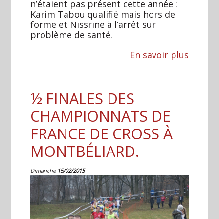
n’étaient pas présent cette année :
Karim Tabou qualifié mais hors de
forme et Nissrine à l’arrêt sur
problème de santé.
En savoir plus
½ FINALES DES
CHAMPIONNATS DE
FRANCE DE CROSS À
MONTBÉLIARD.
Dimanche
15/02/2015