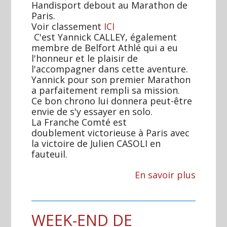
Handisport debout au Marathon de
Paris.
Voir classement
ICI
C'est Yannick CALLEY, également
membre de Belfort Athlé qui a eu
l'honneur et le plaisir de
l'accompagner dans cette aventure.
Yannick pour son premier Marathon
a parfaitement rempli sa mission.
Ce bon chrono lui donnera peut-être
envie de s'y essayer en solo.
La Franche Comté est
doublement victorieuse à Paris avec
la victoire de Julien CASOLI en
fauteuil.
En savoir plus
WEEK-END DE