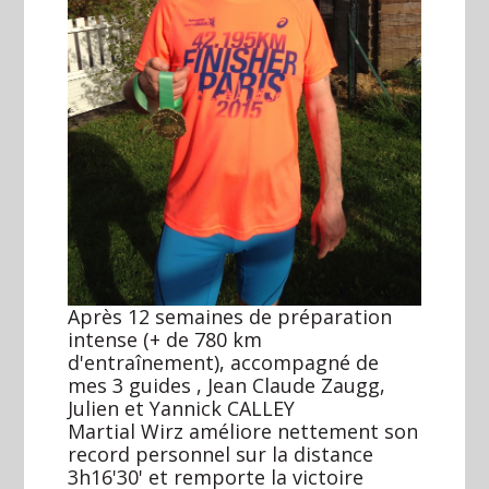
Après 12 semaines de préparation
intense (+ de 780 km
d'entraînement), accompagné de
mes 3 guides , Jean Claude Zaugg,
Julien et Yannick CALLEY
Martial Wirz améliore nettement son
record personnel sur la distance
3h16'30' et remporte la victoire